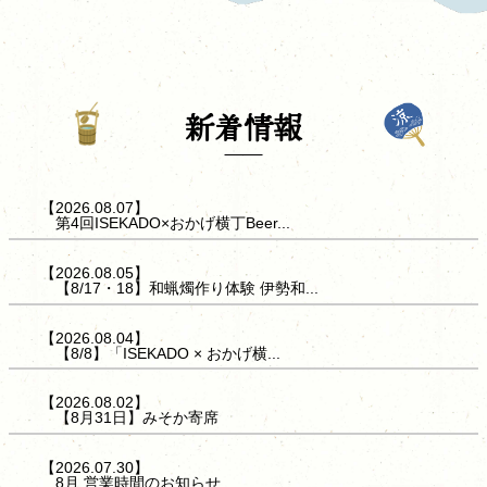
新着情報
【2026.08.07】
第4回ISEKADO×おかげ横丁Beer...
【2026.08.05】
【8/17・18】和蝋燭作り体験 伊勢和...
【2026.08.04】
【8/8】「ISEKADO × おかげ横...
【2026.08.02】
【8月31日】みそか寄席
【2026.07.30】
8月 営業時間のお知らせ