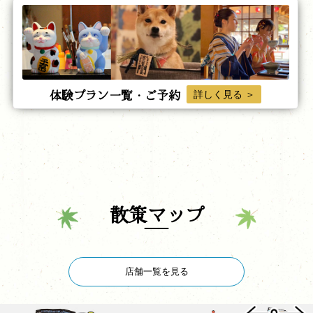
体験プラン一覧・ご予約
詳しく見る ＞
散策マップ
店舗一覧を見る