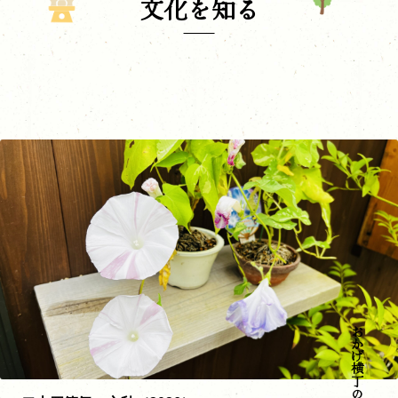
文化を知る