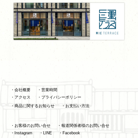
・会社概要
・営業時間
・アクセス
・プライバシーポリシー
・商品に関するお知らせ
・お支払い方法
・お客様のお問い合せ
・報道関係者様のお問い合せ
・Instagram
・LINE
・Facebook