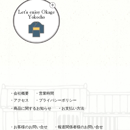
Let's enjoy Okage
Yokocho
・会社概要
・営業時間
・アクセス
・プライバシーポリシー
・商品に関するお知らせ
・お支払い方法
・お客様のお問い合せ
・報道関係者様のお問い合せ