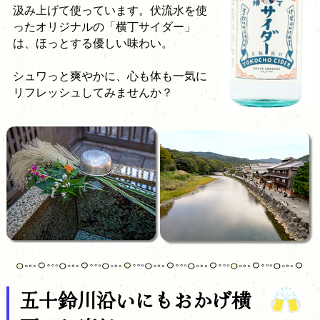
汲み上げて使っています。伏流水を使
ったオリジナルの「横丁サイダー」
は、ほっとする優しい味わい。
シュワっと爽やかに、心も体も一気に
リフレッシュしてみませんか？
五十鈴川沿いにもおかげ横