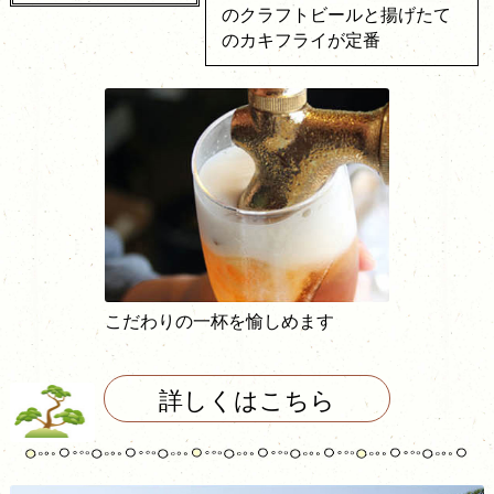
のクラフトビールと揚げたて
のカキフライが定番
こだわりの一杯を愉しめます
詳しくはこちら