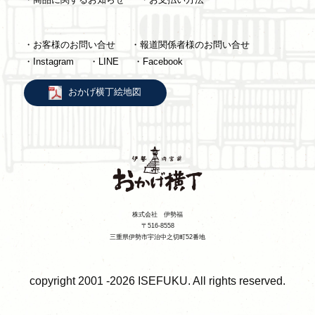
・お客様のお問い合せ
・報道関係者様のお問い合せ
・Instagram
・LINE
・Facebook
おかげ横丁絵地図
株式会社 伊勢福
〒516-8558
三重県伊勢市宇治中之切町52番地
copyright 2001 -2026 ISEFUKU. All rights reserved.