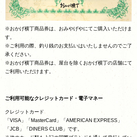
※おかげ横丁商品券は、おみやげやにてご購入いただけま
す。
※ご利用の際、釣り銭のお支払いはいたしませんのでご了
承ください。
※おかげ横丁商品券は、屋台を除くおかげ横丁の店舗にて
ご利用いただけます。
ご利用可能なクレジットカード・電子マネー
クレジットカード
「VISA」「MasterCard」「AMERICAN EXPRESS」
「JCB」「DINERS CLUB」です。