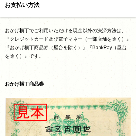
お支払い方法
おかげ横丁でご利用いただける現金以外の決済方法は、
『クレジットカード及び電子マネー（一部店舗を除く）』
『おかげ横丁商品券（屋台を除く）』『BankPay（屋台
を除く）』です。
おかげ横丁商品券