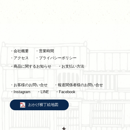
・会社概要
・営業時間
・アクセス
・プライバシーポリシー
・商品に関するお知らせ
・お支払い方法
・お客様のお問い合せ
・報道関係者様のお問い合せ
・Instagram
・LINE
・Facebook
おかげ横丁絵地図