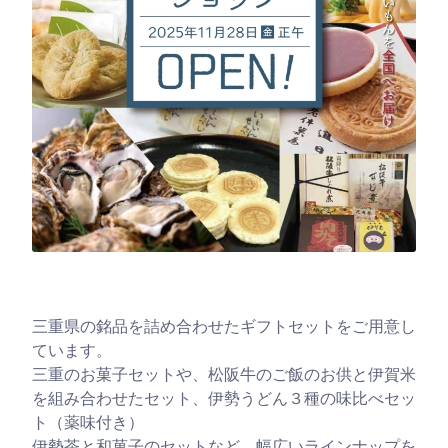
三重県の銘品を詰め合わせたギフトセットをご用意し
ています。
三重のお菓子セットや、松阪牛のご飯のお供と伊賀米
を組み合わせたセット、伊勢うどん３種の味比べセッ
ト（薬味付き）
伊勢茶と和菓子のセットなど、幅広いラインナップを