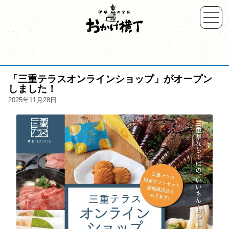
「三重テラスオンラインショップ」がオープン
しました！
2025年11月28日