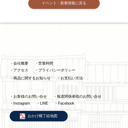
イベント・新着情報に戻る
・会社概要
・営業時間
・アクセス
・プライバシーポリシー
・商品に関するお知らせ
・お支払い方法
・お客様のお問い合せ
・報道関係者様のお問い合せ
・Instagram
・LINE
・Facebook
おかげ横丁絵地図