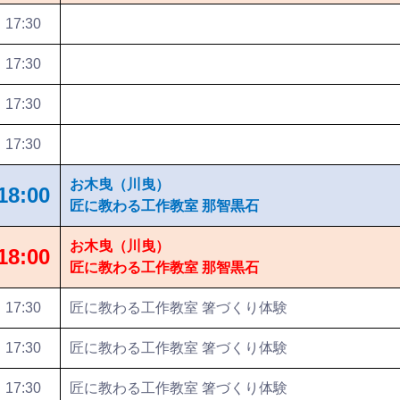
17:30
17:30
17:30
17:30
お木曳（川曳）
18:00
匠に教わる工作教室 那智黒石
お木曳（川曳）
18:00
匠に教わる工作教室 那智黒石
17:30
匠に教わる工作教室 箸づくり体験
17:30
匠に教わる工作教室 箸づくり体験
17:30
匠に教わる工作教室 箸づくり体験