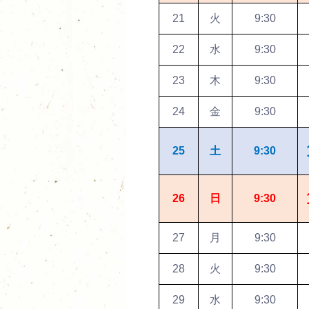
21
火
9:30
22
水
9:30
23
木
9:30
24
金
9:30
25
土
9:30
26
日
9:30
27
月
9:30
28
火
9:30
29
水
9:30