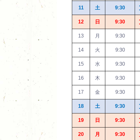
11
土
9:30
12
日
9:30
13
月
9:30
14
火
9:30
15
水
9:30
16
木
9:30
17
金
9:30
18
土
9:30
19
日
9:30
20
月
9:30