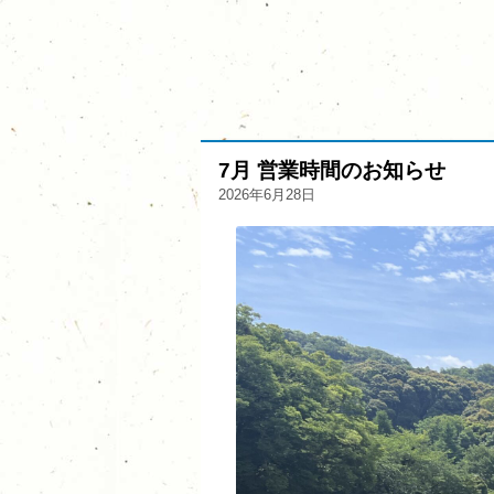
7月 営業時間のお知らせ
2026年6月28日