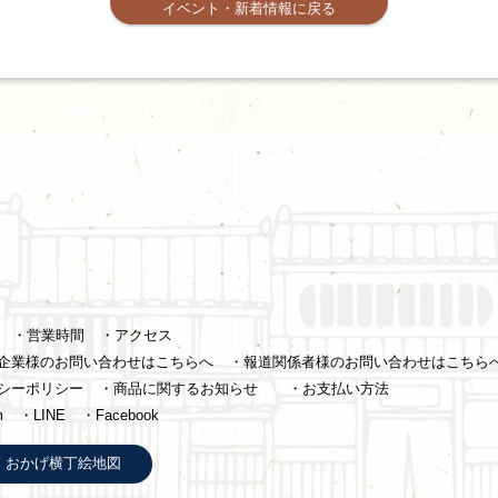
イベント・新着情報に戻る
・営業時間
・アクセス
企業様のお問い合わせはこちらへ
・報道関係者様のお問い合わせはこちら
シーポリシー
・商品に関するお知らせ
・お支払い方法
m
・LINE
・Facebook
おかげ横丁絵地図