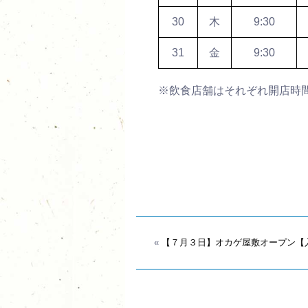
30
木
9:30
31
金
9:30
※飲食店舗はそれぞれ開店時
«
【７月３日】オカゲ屋敷オープン【