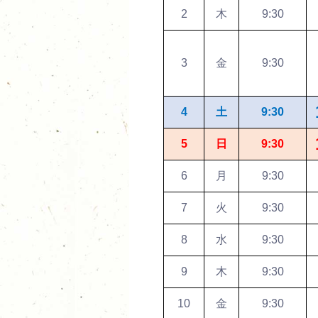
2
木
9:30
3
金
9:30
4
土
9:30
5
日
9:30
6
月
9:30
7
火
9:30
8
水
9:30
9
木
9:30
10
金
9:30