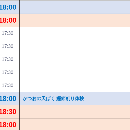
18:00
18:00
17:30
17:30
17:30
17:30
17:30
18:00
かつおの天ぱく 鰹節削り体験
18:30
18:00