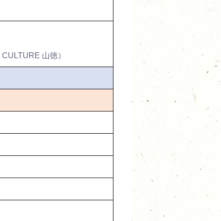
CULTURE 山徳）