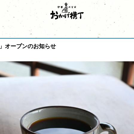
」オープンのお知らせ