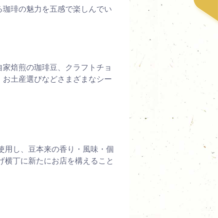
る珈琲の魅力を五感で楽しんでい
自家焙煎の珈琲豆、クラフトチョ
、お土産選びなどさまざまなシー
使用し、豆本来の香り・風味・個
げ横丁に新たにお店を構えること