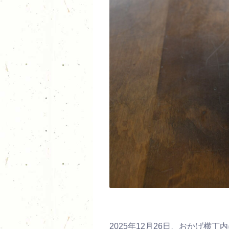
2025年12月26日、おかげ横