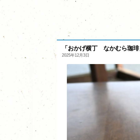
「おかげ横丁 なかむら珈琲
2025年12月3日