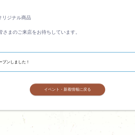
やオリジナル商品
、皆さまのご来店をお待ちしています。
ープンしました！
イベント・新着情報に戻る