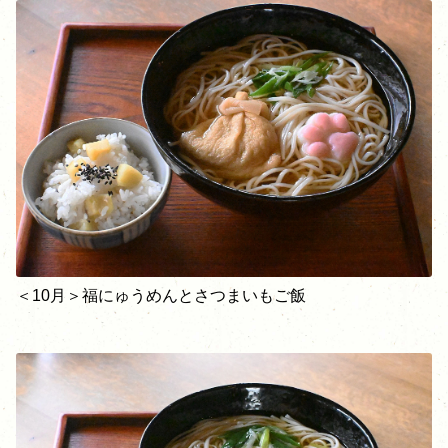
＜10月＞福にゅうめんとさつまいもご飯