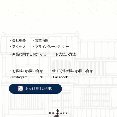
・会社概要
・営業時間
・アクセス
・プライバシーポリシー
・商品に関するお知らせ
・お支払い方法
・お客様のお問い合せ
・報道関係者様のお問い合せ
・Instagram
・LINE
・Facebook
おかげ横丁絵地図