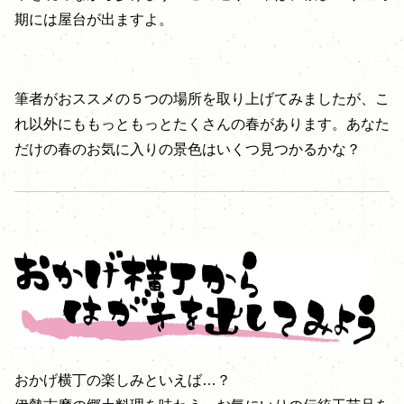
期には屋台が出ますよ。
筆者がおススメの５つの場所を取り上げてみましたが、こ
れ以外にももっともっとたくさんの春があります。あなた
だけの春のお気に入りの景色はいくつ見つかるかな？
おかげ横丁の楽しみといえば…？