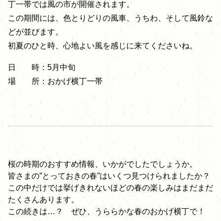
丁一帯では風の市が開催されます。
この期間には、色とりどりの風車、うちわ、そして風鈴な
どが並びます。
初夏のひと時、心地よい風を感じに来てくださいね。
日 時：5月中旬
場 所：おかげ横丁一帯
桜の時期のおすすめ情報、いかがでしたでしょうか。
皆さまの”とっておきの春”はいくつ見つけられましたか？
この中だけでは挙げきれないほどの春の楽しみはまだまだ
たくさんあります。
この続きは…？ ぜひ、うららかな春のおかげ横丁で！