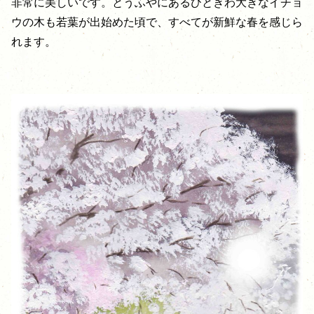
非常に美しいです。とうふやにあるひときわ大きなイチョ
ウの木も若葉が出始めた頃で、すべてが新鮮な春を感じら
れます。