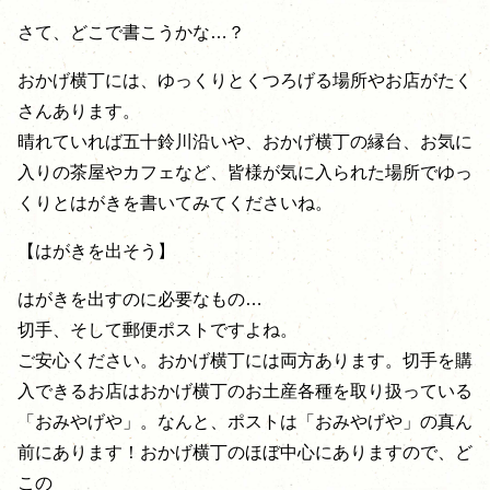
さて、どこで書こうかな…？
おかげ横丁には、ゆっくりとくつろげる場所やお店がたく
さんあります。
晴れていれば五十鈴川沿いや、おかげ横丁の縁台、お気に
入りの茶屋やカフェなど、皆様が気に入られた場所でゆっ
くりとはがきを書いてみてくださいね。
【はがきを出そう】
はがきを出すのに必要なもの…
切手、そして郵便ポストですよね。
ご安心ください。おかげ横丁には両方あります。切手を購
入できるお店はおかげ横丁のお土産各種を取り扱っている
「おみやげや」。なんと、ポストは「おみやげや」の真ん
前にあります！おかげ横丁のほぼ中心にありますので、ど
この