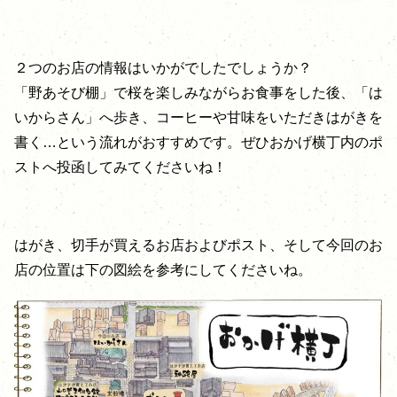
２つのお店の情報はいかがでしたでしょうか？
「野あそび棚」で桜を楽しみながらお食事をした後、「は
いからさん」へ歩き、コーヒーや甘味をいただきはがきを
書く…という流れがおすすめです。ぜひおかげ横丁内のポ
ストへ投函してみてくださいね！
はがき、切手が買えるお店およびポスト、そして今回のお
店の位置は下の図絵を参考にしてくださいね。