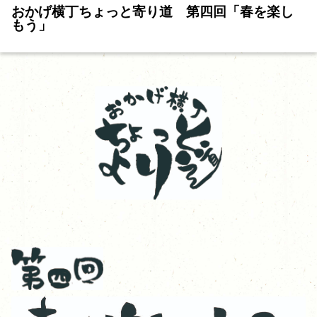
おかげ横丁ちょっと寄り道 第四回「春を楽し
もう」