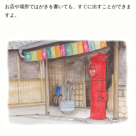
お店や場所ではがきを書いても、すぐに出すことができま
すよ。