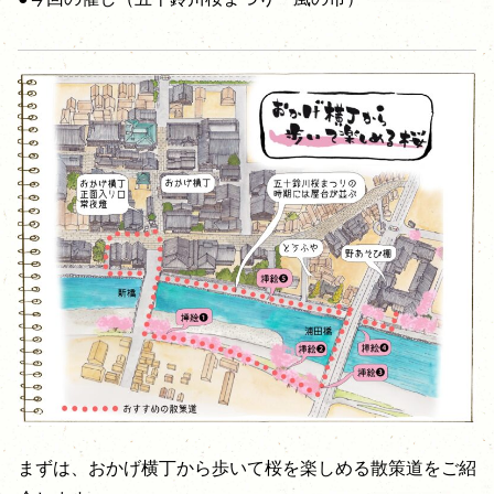
まずは、おかげ横丁から歩いて桜を楽しめる散策道をご紹