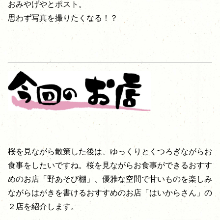
おみやげやとポスト。
思わず写真を撮りたくなる！？
桜を見ながら散策した後は、ゆっくりとくつろぎながらお
食事をしたいですね。桜を見ながらお食事ができるおすす
めのお店「野あそび棚」、優雅な空間で甘いものを楽しみ
ながらはがきを書けるおすすめのお店「はいからさん」の
２店を紹介します。