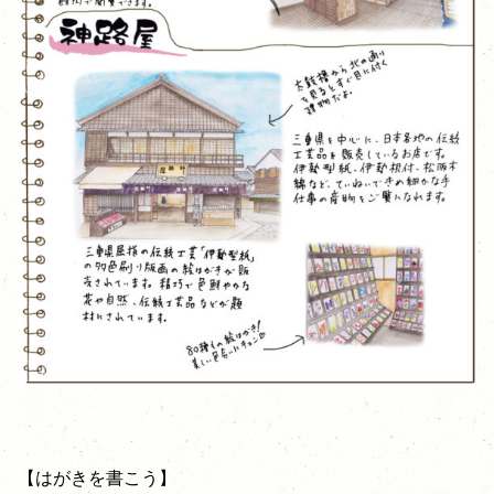
【はがきを書こう】