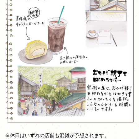
※休日はいずれの店舗も混雑が予想されます。