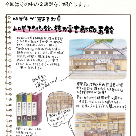
今回はその中の２店舗をご紹介します。