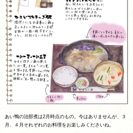
あい鴨の治部煮は2月時点のもの。今はありませんが、３
月、４月それぞれのお料理をお楽しみくださいね。