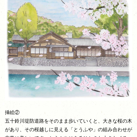
挿絵②
五十鈴川堤防道路をそのまま歩いていくと、大きな桜の木
があり、その桜越しに見える「とうふや」の組み合わせが