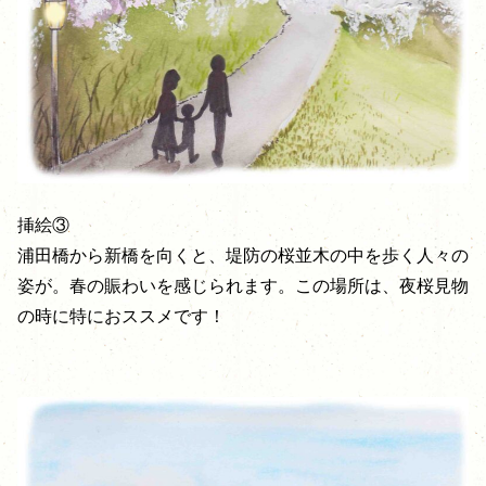
挿絵③
浦田橋から新橋を向くと、堤防の桜並木の中を歩く人々の
姿が。春の賑わいを感じられます。この場所は、夜桜見物
の時に特におススメです！