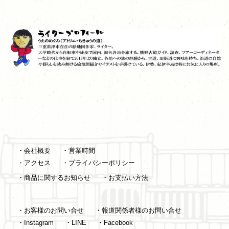
・会社概要
・営業時間
・アクセス
・プライバシーポリシー
・商品に関するお知らせ
・お支払い方法
・お客様のお問い合せ
・報道関係者様のお問い合せ
・Instagram
・LINE
・Facebook