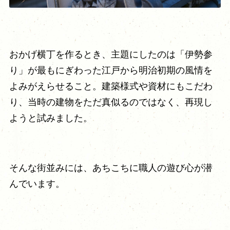
おかげ横丁を作るとき、主題にしたのは「伊勢参
り」が最もにぎわった江戸から明治初期の風情を
よみがえらせること。建築様式や資材にもこだわ
り、当時の建物をただ真似るのではなく、再現し
ようと試みました。
そんな街並みには、あちこちに職人の遊び心が潜
んでいます。