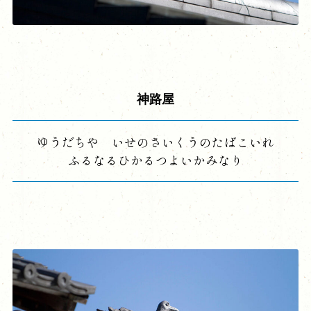
神路屋
ゆうだちや いせのさいくうのたばこいれ
ふるなるひかるつよいかみなり