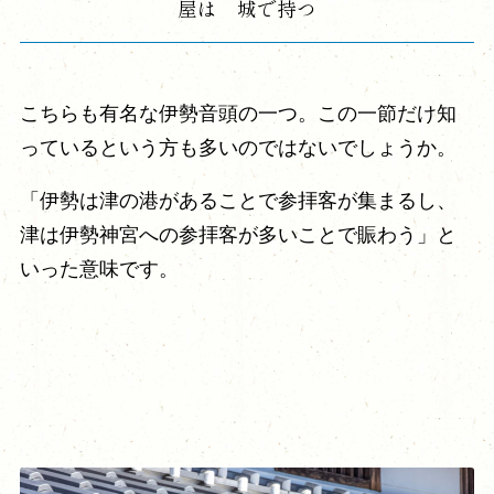
屋は 城で持つ
こちらも有名な伊勢音頭の一つ。この一節だけ知
っているという方も多いのではないでしょうか。
「伊勢は津の港があることで参拝客が集まるし、
津は伊勢神宮への参拝客が多いことで賑わう」と
いった意味です。