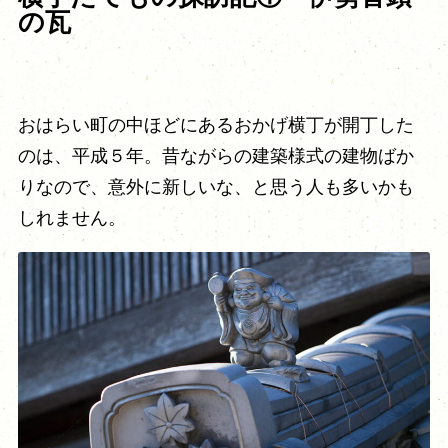
の瓦
おはらい町の中ほどにあるおかげ横丁が開丁した
のは、平成５年。昔ながらの建築様式の建物ばか
りなので、意外に新しいな、と思う人も多いかも
しれません。