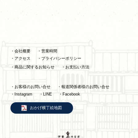
・会社概要
・営業時間
・アクセス
・プライバシーポリシー
・商品に関するお知らせ
・お支払い方法
・お客様のお問い合せ
・報道関係者様のお問い合せ
・Instagram
・LINE
・Facebook
おかげ横丁絵地図