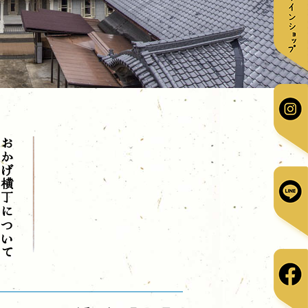
かげ横丁について