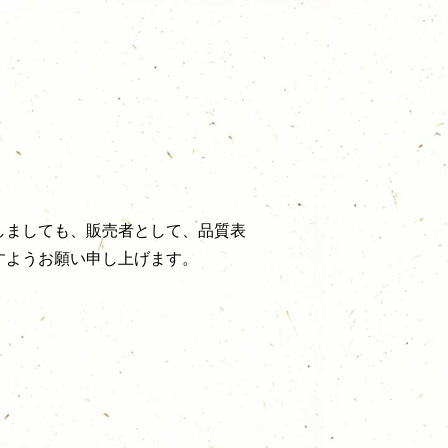
しましても、販売者として、品質表
すようお願い申し上げます。