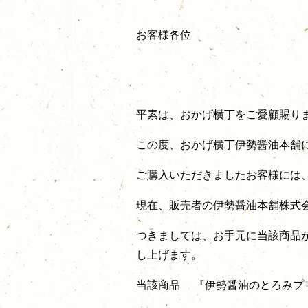
お客様各位
平素は、おかげ横丁をご愛顧賜り
この度、おかげ横丁伊勢醤油本舗
ご購入いただきましたお客様には
現在、販売者の伊勢醤油本舗株式
つきましては、お手元に当該商品
し上げます。
当該商品 『伊勢醤油のとろみプ