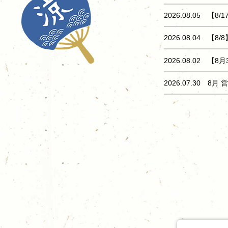
2026.08.05 
2026.08.04 【
2026.08.02 
2026.07.30 8