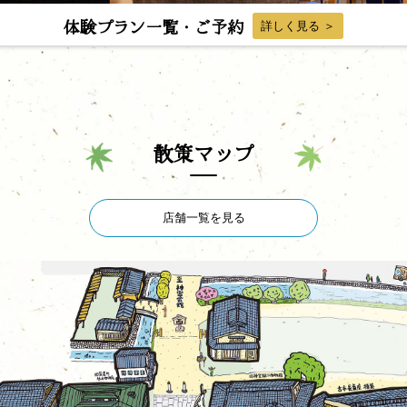
体験プラン一覧・ご予約
詳しく見る ＞
散策マップ
店舗一覧を見る