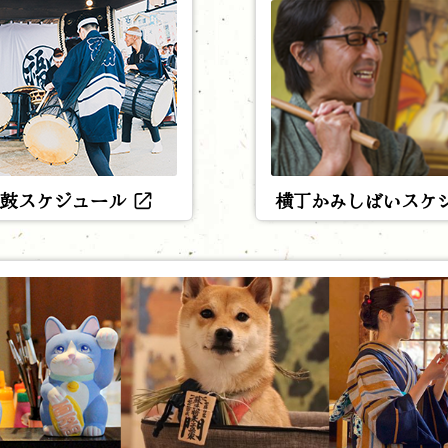
横丁かみしばいスケ
鼓スケジュール