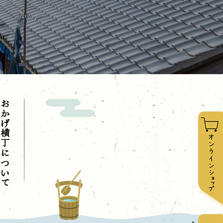
かげ横丁について